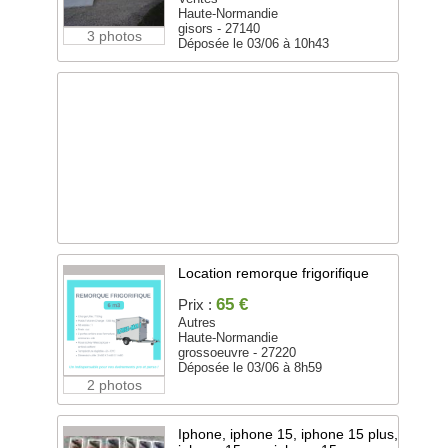
Haute-Normandie
gisors - 27140
3 photos
Déposée le 03/06 à 10h43
Location remorque frigorifique
65 €
Prix :
Autres
Haute-Normandie
grossoeuvre - 27220
Déposée le 03/06 à 8h59
2 photos
Iphone, iphone 15, iphone 15 plus,