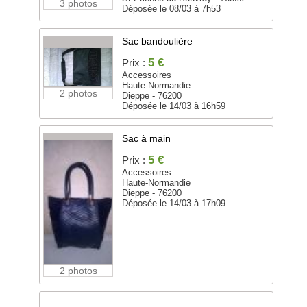
3 photos
Déposée le 08/03 à 7h53
Sac bandoulière
5 €
Prix :
Accessoires
Haute-Normandie
2 photos
Dieppe - 76200
Déposée le 14/03 à 16h59
Sac à main
5 €
Prix :
Accessoires
Haute-Normandie
Dieppe - 76200
Déposée le 14/03 à 17h09
2 photos