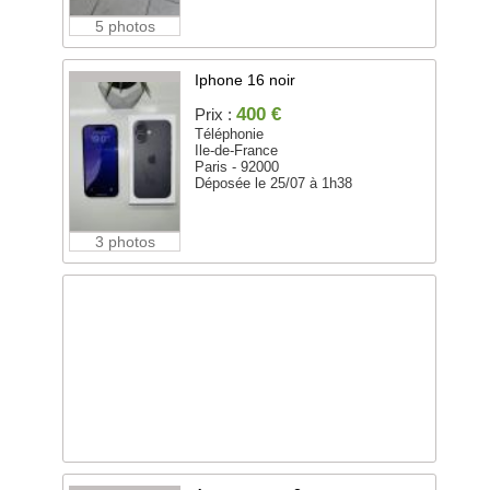
5 photos
Iphone 16 noir
400 €
Prix :
Téléphonie
Ile-de-France
Paris - 92000
Déposée le 25/07 à 1h38
3 photos