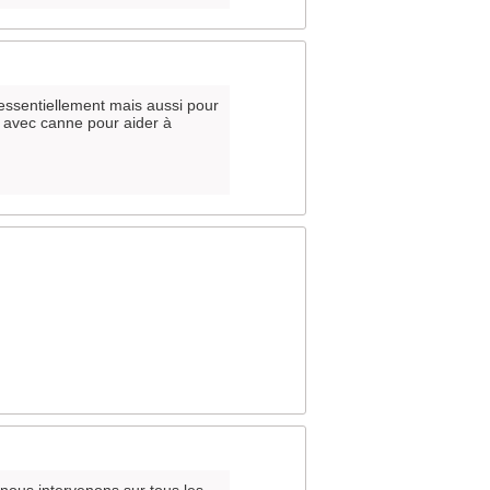
 essentiellement mais aussi pour
é, avec canne pour aider à