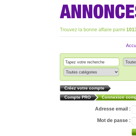
Trouvez la bonne affaire parmi
101
Accu
Créez votre compte
Compte PRO
Connexion com
Adresse email :
Mot de passe :